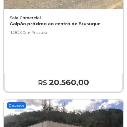
Sala Comercial
Galpão próximo ao centro de Brusuque
1.285,00m² Privativa
20.560,00
R$
Destaque