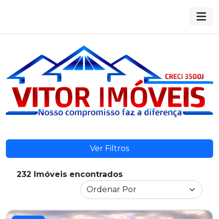
Ver Filtros
232 Imóveis encontrados