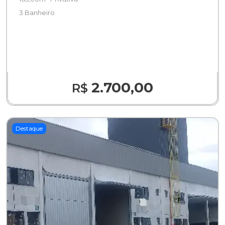
3 Banheiro
2.700,00
R$
Destaque