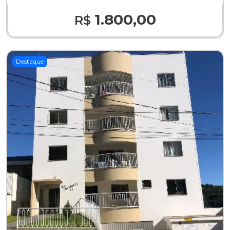
1.800,00
R$
Destaque