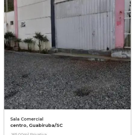
Sala Comercial
centro, Guabiruba/SC
165,00m² Privativa