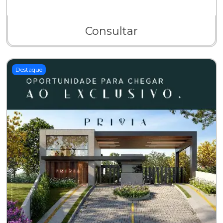
Consultar
Destaque