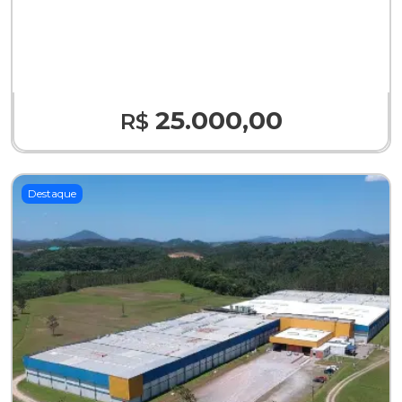
25.000,00
R$
Destaque