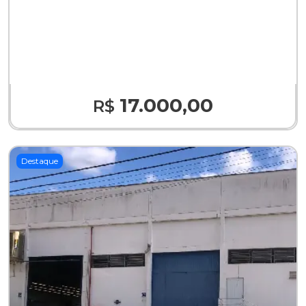
17.000,00
R$
Destaque