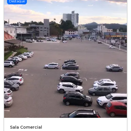
Destaque
Sala Comercial