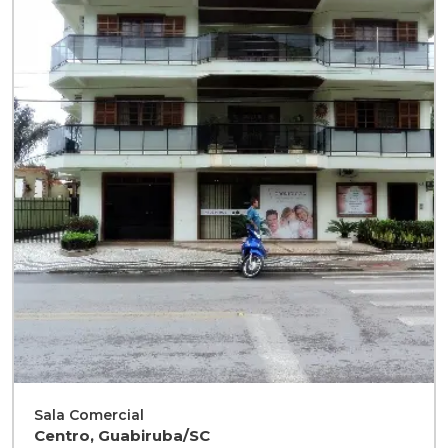
Sala Comercial
Centro, Guabiruba/SC