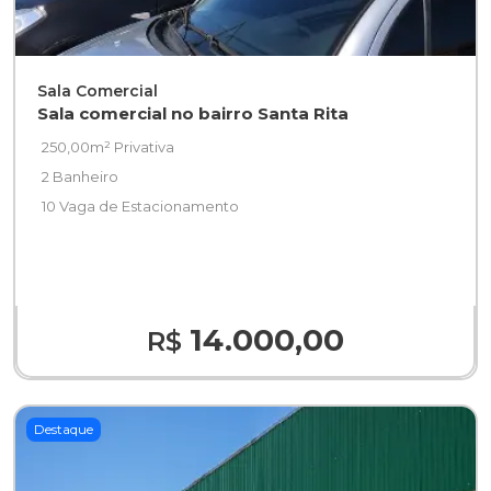
Sala Comercial
Sala comercial no bairro Santa Rita
250,00m² Privativa
2 Banheiro
10 Vaga de Estacionamento
14.000,00
R$
Destaque