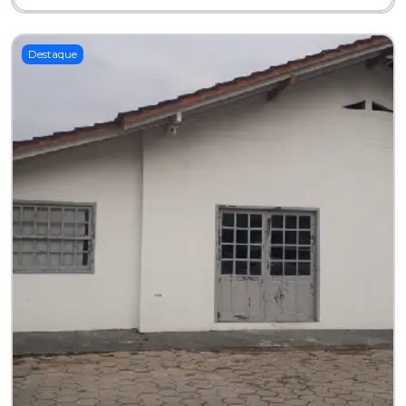
Destaque