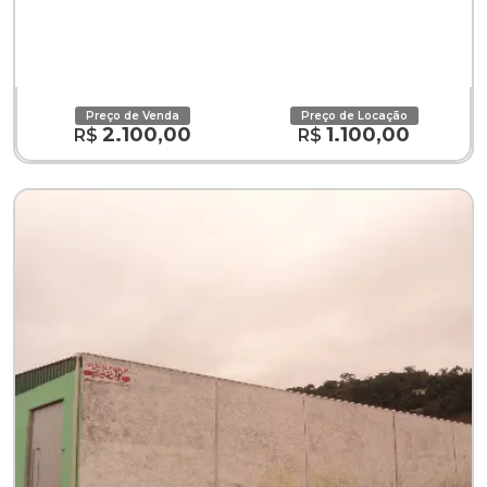
Preço de Venda
Preço de Locação
2.100,00
1.100,00
R$
R$