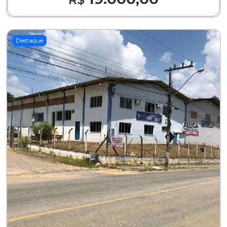
Destaque