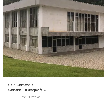
Sala Comercial
Centro, Brusque/SC
1.398,00m² Privativa