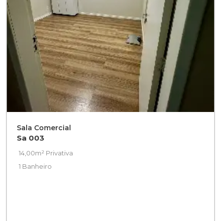
Sala Comercial
Sa 003
14,00m² Privativa
1 Banheiro