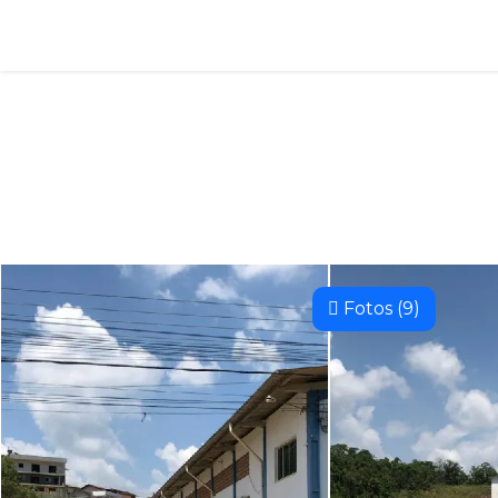
Fotos (9)