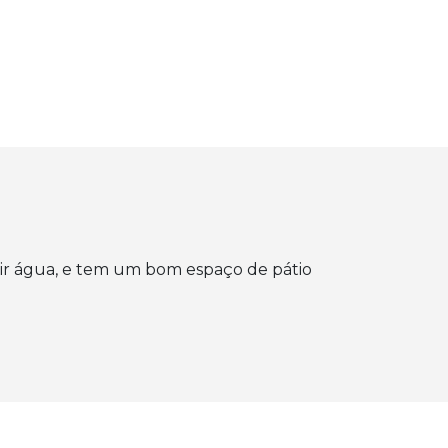
e ir água, e tem um bom espaço de pátio