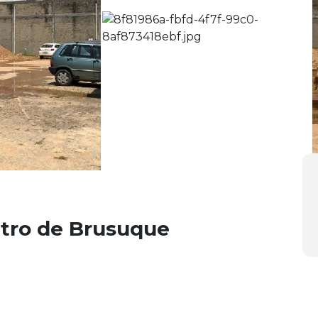
ntro de Brusuque