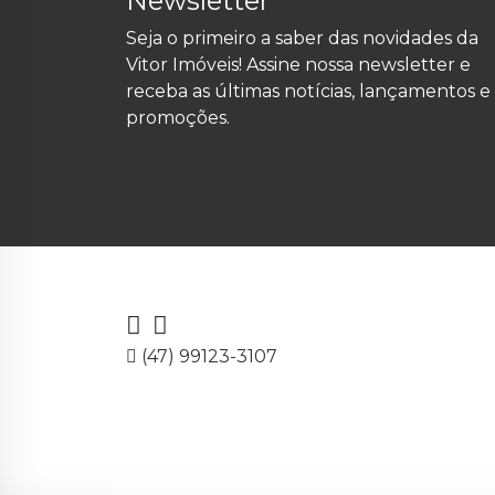
Newsletter
Seja o primeiro a saber das novidades da
Vitor Imóveis! Assine nossa newsletter e
receba as últimas notícias, lançamentos e
promoções.
(47) 99123-3107