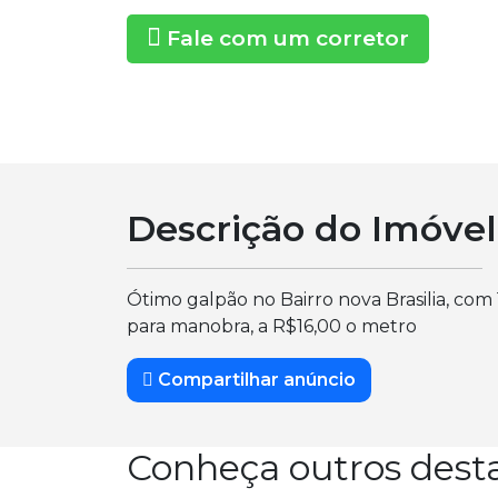
Fale com um corretor
Descrição do Imóvel
Ótimo galpão no Bairro nova Brasilia, co
para manobra, a R$16,00 o metro
Compartilhar anúncio
Conheça outros dest