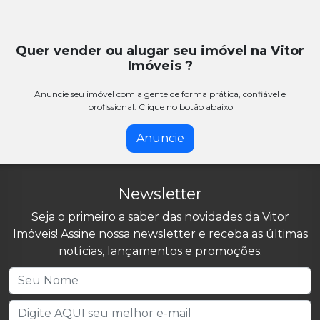
Quer vender ou alugar seu imóvel na Vitor
Imóveis ?
Anuncie seu imóvel com a gente de forma prática, confiável e
profissional. Clique no botão abaixo
Anuncie
Newsletter
Seja o primeiro a saber das novidades da Vitor
Imóveis! Assine nossa newsletter e receba as últimas
notícias, lançamentos e promoções.