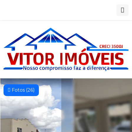
Fotos (26)