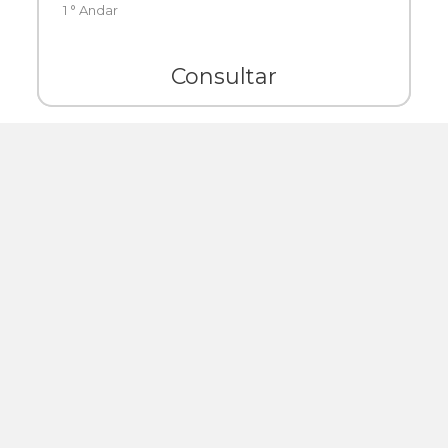
1 ° Andar
Consultar