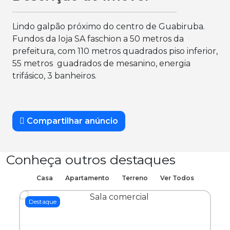
Lindo galpão próximo do centro de Guabiruba.
Fundos da loja SA faschion a 50 metros da
prefeitura, com 110 metros quadrados piso inferior,
55 metros guadrados de mesanino, energia
trifásico, 3 banheiros.
Compartilhar anúncio
Conheça outros destaques
Casa
Apartamento
Terreno
Ver Todos
Destaque