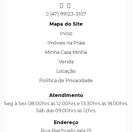
(47) 99123-3107
Mapa do Site
Início
Imóveis na Praia
Minha Casa Minha
Venda
Locação
Política de Privacidade
Atendimento
Seg à Sex 08:00hrs às 12:00hrs e 13:30hrs às 18:00hrs.
Sáb das 09:00hrs às 12hrs.
Endereço
Rua Riachuelo sala 01