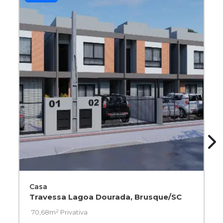
Casa
Travessa Lagoa Dourada, Brusque/SC
70,68m² Privativa