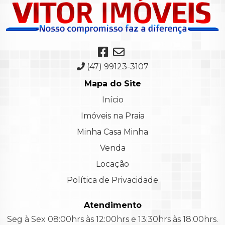
(47) 99123-3107
Mapa do Site
Início
Imóveis na Praia
Minha Casa Minha
Venda
Locação
Política de Privacidade
Atendimento
Seg à Sex 08:00hrs às 12:00hrs e 13:30hrs às 18:00hrs.