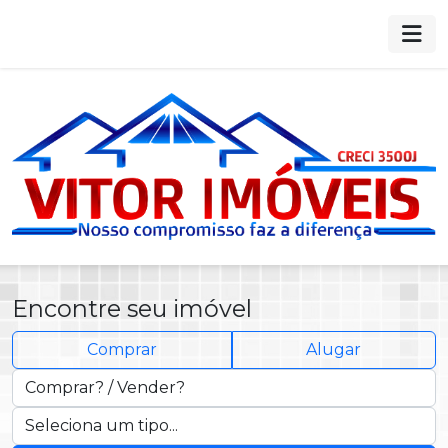
Vitor Imóveis — Imóveis à vend
Encontre seu imóvel
Comprar
Alugar