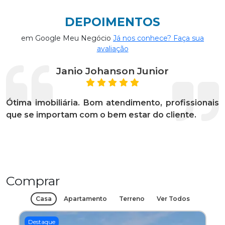
DEPOIMENTOS
em Google Meu Negócio
Já nos conhece? Faça sua
avaliação
Janio Johanson Junior
Ótima imobiliária. Bom atendimento, profissionais
que se importam com o bem estar do cliente.
Comprar
Casa
Apartamento
Terreno
Ver Todos
Destaque