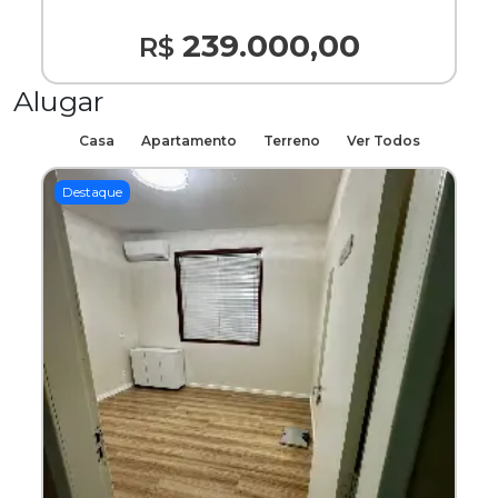
239.000,00
R$
Alugar
Casa
Apartamento
Terreno
Ver Todos
Destaque