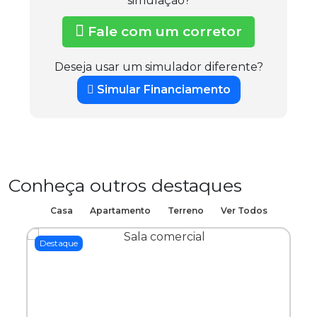
simulação?
Fale com um corretor
Deseja usar um simulador diferente?
Simular Financiamento
Conheça outros destaques
Casa
Apartamento
Terreno
Ver Todos
Destaque