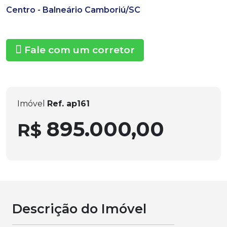
Centro - Balneário Camboriú/SC
Fale com um corretor
Imóvel
Ref. ap161
895.000,00
R$
Descrição do Imóvel