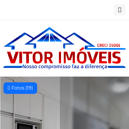
Fotos (19)