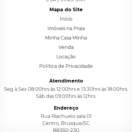
Mapa do Site
Início
Imóveis na Praia
Minha Casa Minha
Venda
Locação
Política de Privacidade
Atendimento
Seg à Sex 08:00hrs às 12:00hrs e 13:30hrs às 18:00hrs.
Sáb das 09:00hrs às 12hrs.
Endereço
Rua Riachuelo sala 01
Centro, Brusque/SC
88350-230