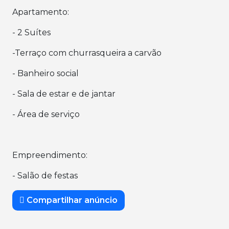
Apartamento:
- 2 Suítes
-Terraço com churrasqueira a carvão
- Banheiro social
- Sala de estar e de jantar
- Área de serviço
Empreendimento:
- Salão de festas
Compartilhar anúncio