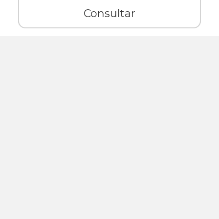
Consultar