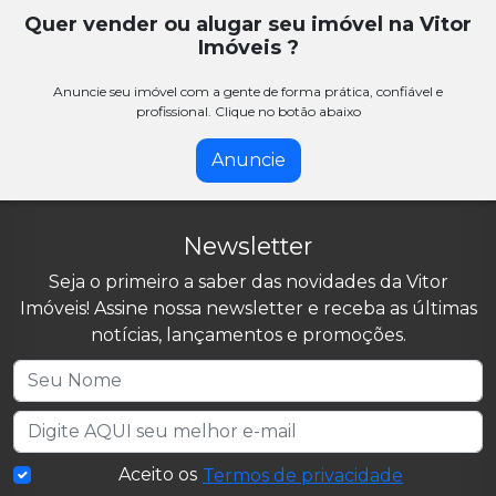
Quer vender ou alugar seu imóvel na Vitor
Imóveis ?
Anuncie seu imóvel com a gente de forma prática, confiável e
profissional. Clique no botão abaixo
Anuncie
Newsletter
Seja o primeiro a saber das novidades da Vitor
Imóveis! Assine nossa newsletter e receba as últimas
notícias, lançamentos e promoções.
Aceito os
Termos de privacidade